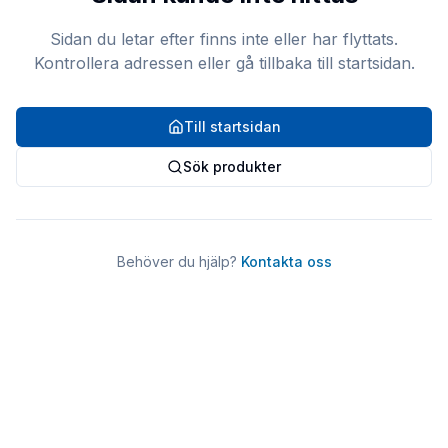
Sidan du letar efter finns inte eller har flyttats.
Kontrollera adressen eller gå tillbaka till startsidan.
Till startsidan
Sök produkter
Behöver du hjälp?
Kontakta oss