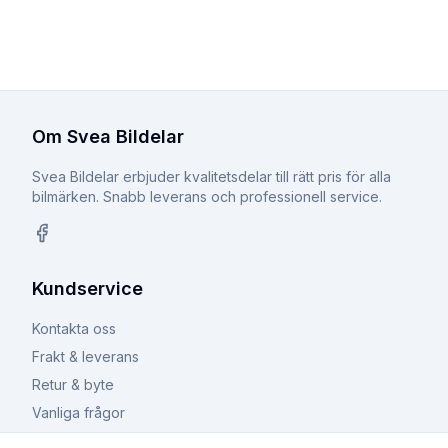
Om Svea Bildelar
Svea Bildelar erbjuder kvalitetsdelar till rätt pris för alla
bilmärken. Snabb leverans och professionell service.
Facebook
Kundservice
Kontakta oss
Frakt & leverans
Retur & byte
Vanliga frågor