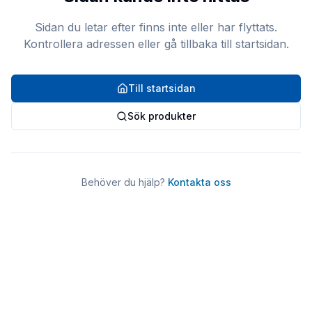
Sidan du letar efter finns inte eller har flyttats.
Kontrollera adressen eller gå tillbaka till startsidan.
Till startsidan
Sök produkter
Behöver du hjälp?
Kontakta oss