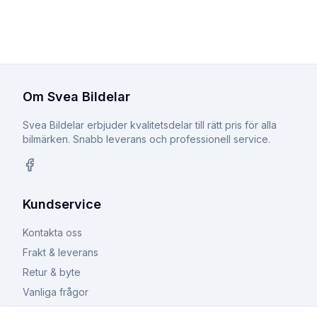
Om Svea Bildelar
Svea Bildelar erbjuder kvalitetsdelar till rätt pris för alla
bilmärken. Snabb leverans och professionell service.
Facebook
Kundservice
Kontakta oss
Frakt & leverans
Retur & byte
Vanliga frågor