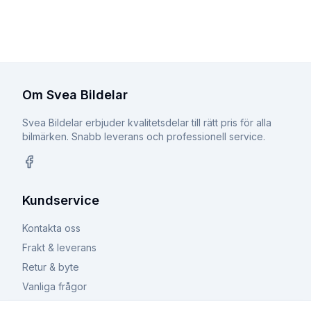
Om Svea Bildelar
Svea Bildelar erbjuder kvalitetsdelar till rätt pris för alla
bilmärken. Snabb leverans och professionell service.
Facebook
Kundservice
Kontakta oss
Frakt & leverans
Retur & byte
Vanliga frågor