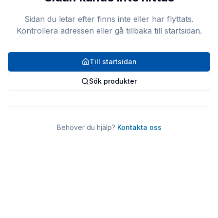
Sidan du letar efter finns inte eller har flyttats.
Kontrollera adressen eller gå tillbaka till startsidan.
Till startsidan
Sök produkter
Behöver du hjälp?
Kontakta oss