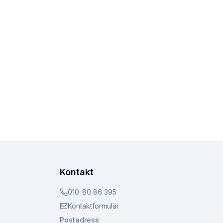
Kontakt
010-80 86 395
Kontaktformulär
Postadress