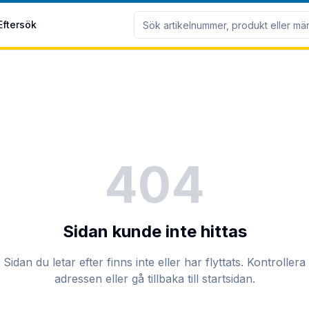
Eftersök
404
Sidan kunde inte hittas
Sidan du letar efter finns inte eller har flyttats. Kontrollera
adressen eller gå tillbaka till startsidan.