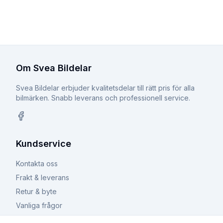
Om Svea Bildelar
Svea Bildelar erbjuder kvalitetsdelar till rätt pris för alla
bilmärken. Snabb leverans och professionell service.
Facebook
Kundservice
Kontakta oss
Frakt & leverans
Retur & byte
Vanliga frågor