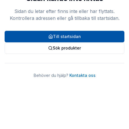
Sidan du letar efter finns inte eller har flyttats.
Kontrollera adressen eller gå tillbaka till startsidan.
Till startsidan
Sök produkter
Behöver du hjälp?
Kontakta oss