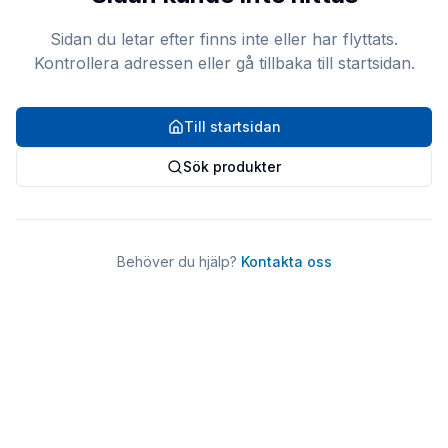
Sidan du letar efter finns inte eller har flyttats.
Kontrollera adressen eller gå tillbaka till startsidan.
Till startsidan
Sök produkter
Behöver du hjälp?
Kontakta oss