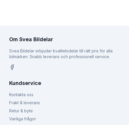
Om Svea Bildelar
Svea Bildelar erbjuder kvalitetsdelar till rätt pris för alla
bilmärken. Snabb leverans och professionell service.
Facebook
Kundservice
Kontakta oss
Frakt & leverans
Retur & byte
Vanliga frågor