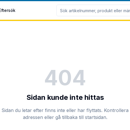
Eftersök
404
Sidan kunde inte hittas
Sidan du letar efter finns inte eller har flyttats. Kontrollera
adressen eller gå tillbaka till startsidan.