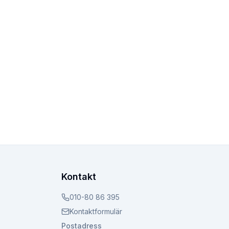
Kontakt
010-80 86 395
Kontaktformulär
Postadress