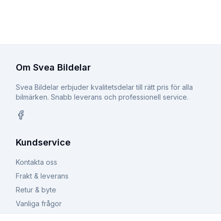
Om Svea Bildelar
Svea Bildelar erbjuder kvalitetsdelar till rätt pris för alla
bilmärken. Snabb leverans och professionell service.
Facebook
Kundservice
Kontakta oss
Frakt & leverans
Retur & byte
Vanliga frågor