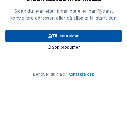
Sidan du letar efter finns inte eller har flyttats.
Kontrollera adressen eller gå tillbaka till startsidan.
Till startsidan
Sök produkter
Behöver du hjälp?
Kontakta oss