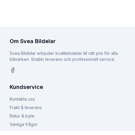
Om Svea Bildelar
Svea Bildelar erbjuder kvalitetsdelar till rätt pris för alla
bilmärken. Snabb leverans och professionell service.
Facebook
Kundservice
Kontakta oss
Frakt & leverans
Retur & byte
Vanliga frågor