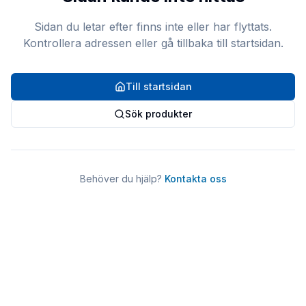
Sidan du letar efter finns inte eller har flyttats.
Kontrollera adressen eller gå tillbaka till startsidan.
Till startsidan
Sök produkter
Behöver du hjälp?
Kontakta oss