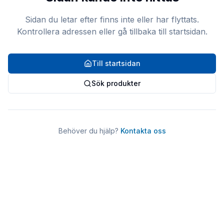
Sidan du letar efter finns inte eller har flyttats.
Kontrollera adressen eller gå tillbaka till startsidan.
Till startsidan
Sök produkter
Behöver du hjälp?
Kontakta oss