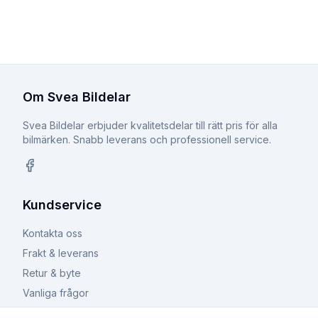
Om Svea Bildelar
Svea Bildelar erbjuder kvalitetsdelar till rätt pris för alla
bilmärken. Snabb leverans och professionell service.
Facebook
Kundservice
Kontakta oss
Frakt & leverans
Retur & byte
Vanliga frågor