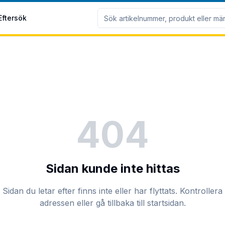
Eftersök
404
Sidan kunde inte hittas
Sidan du letar efter finns inte eller har flyttats. Kontrollera
adressen eller gå tillbaka till startsidan.