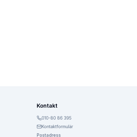
Kontakt
010-80 86 395
Kontaktformulär
Postadress