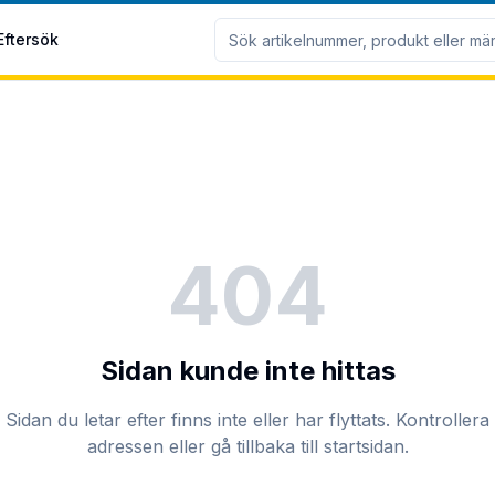
Eftersök
404
Sidan kunde inte hittas
Sidan du letar efter finns inte eller har flyttats. Kontrollera
adressen eller gå tillbaka till startsidan.