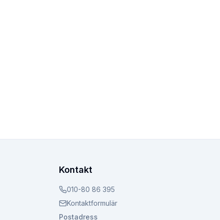
Kontakt
010-80 86 395
Kontaktformulär
Postadress