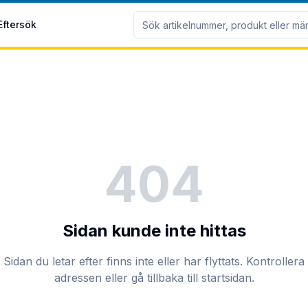
Eftersök
404
Sidan kunde inte hittas
Sidan du letar efter finns inte eller har flyttats. Kontrollera
adressen eller gå tillbaka till startsidan.