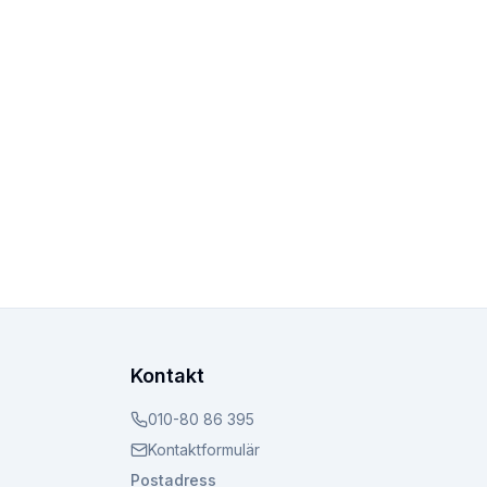
Kontakt
010-80 86 395
Kontaktformulär
Postadress