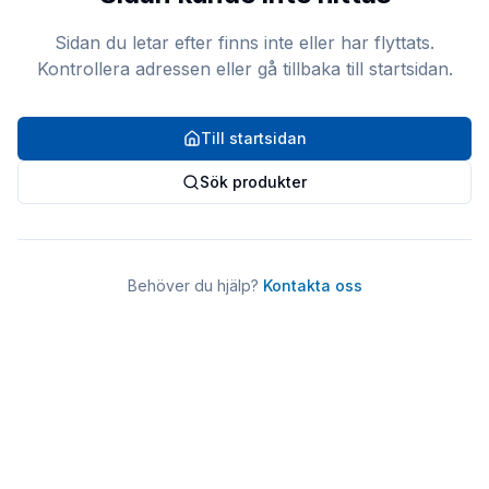
Sidan du letar efter finns inte eller har flyttats.
Kontrollera adressen eller gå tillbaka till startsidan.
Till startsidan
Sök produkter
Behöver du hjälp?
Kontakta oss