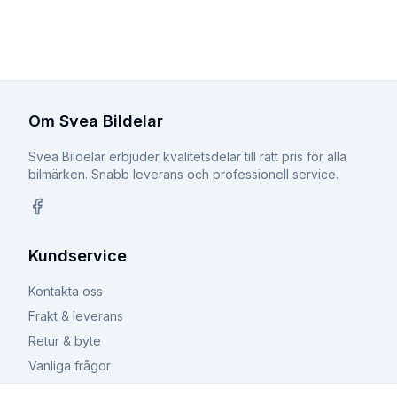
Om Svea Bildelar
Svea Bildelar erbjuder kvalitetsdelar till rätt pris för alla
bilmärken. Snabb leverans och professionell service.
Facebook
Kundservice
Kontakta oss
Frakt & leverans
Retur & byte
Vanliga frågor