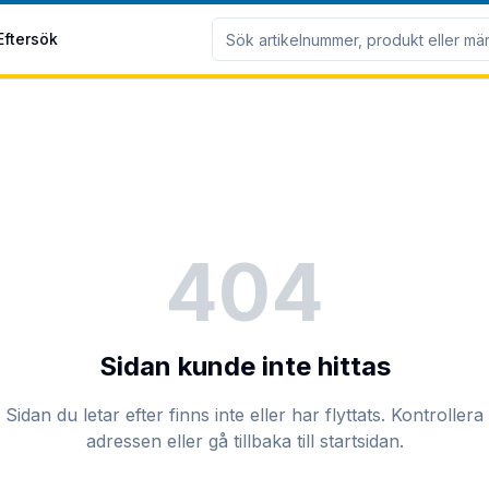
Eftersök
404
Sidan kunde inte hittas
Sidan du letar efter finns inte eller har flyttats. Kontrollera
adressen eller gå tillbaka till startsidan.