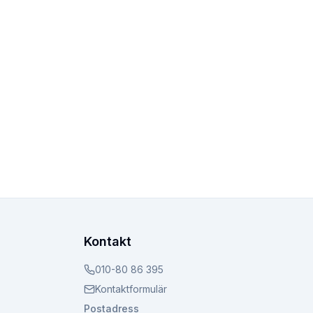
Kontakt
010-80 86 395
Kontaktformulär
Postadress