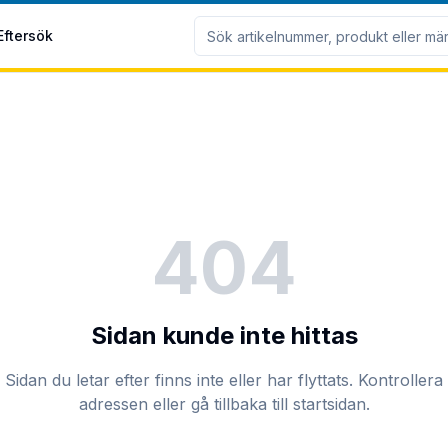
Eftersök
404
Sidan kunde inte hittas
Sidan du letar efter finns inte eller har flyttats. Kontrollera
adressen eller gå tillbaka till startsidan.