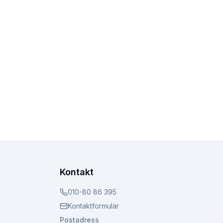
Kontakt
010-80 86 395
Kontaktformulär
Postadress