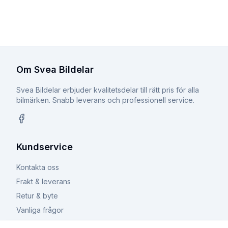
Om Svea Bildelar
Svea Bildelar erbjuder kvalitetsdelar till rätt pris för alla
bilmärken. Snabb leverans och professionell service.
Facebook
Kundservice
Kontakta oss
Frakt & leverans
Retur & byte
Vanliga frågor