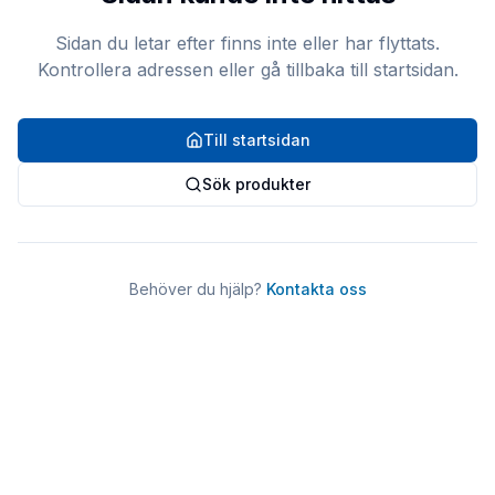
Sidan du letar efter finns inte eller har flyttats.
Kontrollera adressen eller gå tillbaka till startsidan.
Till startsidan
Sök produkter
Behöver du hjälp?
Kontakta oss