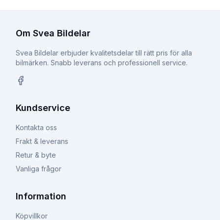
Om Svea Bildelar
Svea Bildelar erbjuder kvalitetsdelar till rätt pris för alla
bilmärken. Snabb leverans och professionell service.
Facebook
Kundservice
Kontakta oss
Frakt & leverans
Retur & byte
Vanliga frågor
Information
Köpvillkor