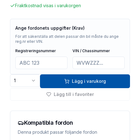
Fraktkostnad visas i varukorgen
Ange fordonets uppgifter (Krav)
För att säkerställa att delen passar din bil måste du ange
reg.nr eller VIN.
Registreringsnummer
VIN / Chassinummer
1
Lägg i varukorg
Lägg till i favoriter
Kompatibla fordon
Denna produkt passar följande fordon