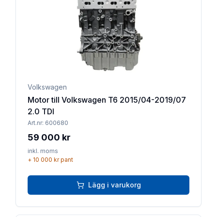
Volkswagen
Motor till Volkswagen T6 2015/04-2019/07
2.0 TDI
Art.nr:
600680
59 000 kr
inkl. moms
+
10 000 kr
pant
Lägg i varukorg