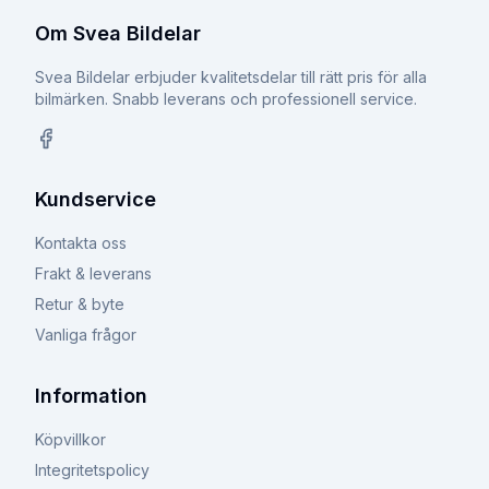
Om Svea Bildelar
Svea Bildelar erbjuder kvalitetsdelar till rätt pris för alla
bilmärken. Snabb leverans och professionell service.
Facebook
Kundservice
Kontakta oss
Frakt & leverans
Retur & byte
Vanliga frågor
Information
Köpvillkor
Integritetspolicy