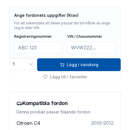
Ange fordonets uppgifter (Krav)
För att säkerställa att delen passar din bil måste du ange
reg.nr eller VIN.
Registreringsnummer
VIN / Chassinummer
1
Lägg i varukorg
Lägg till i favoriter
Kompatibla fordon
Denna produkt passar följande fordon
Citroen
C4
2010-2012