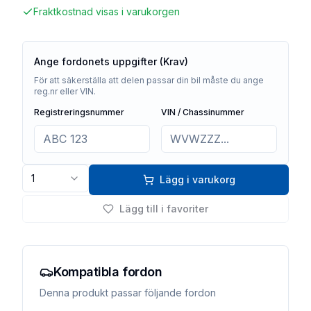
Fraktkostnad visas i varukorgen
Ange fordonets uppgifter (Krav)
För att säkerställa att delen passar din bil måste du ange
reg.nr eller VIN.
Registreringsnummer
VIN / Chassinummer
1
Lägg i varukorg
Lägg till i favoriter
Kompatibla fordon
Denna produkt passar följande fordon