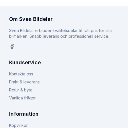
Om Svea Bildelar
Svea Bildelar erbjuder kvalitetsdelar till rätt pris för alla
bilmärken. Snabb leverans och professionell service.
Facebook
Kundservice
Kontakta oss
Frakt & leverans
Retur & byte
Vanliga frågor
Information
Köpvillkor