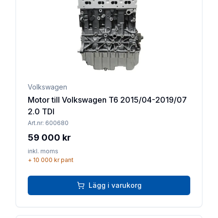
Volkswagen
Motor till Volkswagen T6 2015/04-2019/07
2.0 TDI
Art.nr:
600680
59 000 kr
inkl. moms
+
10 000 kr
pant
Lägg i varukorg