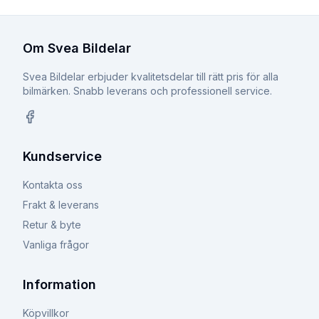
Om Svea Bildelar
Svea Bildelar erbjuder kvalitetsdelar till rätt pris för alla
bilmärken. Snabb leverans och professionell service.
Facebook
Kundservice
Kontakta oss
Frakt & leverans
Retur & byte
Vanliga frågor
Information
Köpvillkor