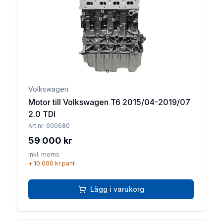
Volkswagen
Motor till Volkswagen T6 2015/04-2019/07
2.0 TDI
Art.nr:
600680
59 000 kr
inkl. moms
+
10 000 kr
pant
Lägg i varukorg