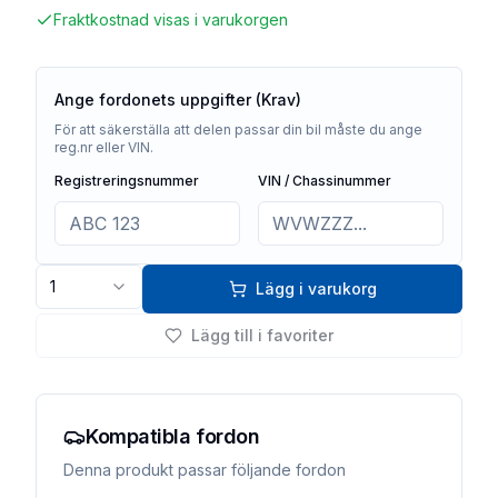
Fraktkostnad visas i varukorgen
Ange fordonets uppgifter (Krav)
För att säkerställa att delen passar din bil måste du ange
reg.nr eller VIN.
Registreringsnummer
VIN / Chassinummer
1
Lägg i varukorg
Lägg till i favoriter
Kompatibla fordon
Denna produkt passar följande fordon