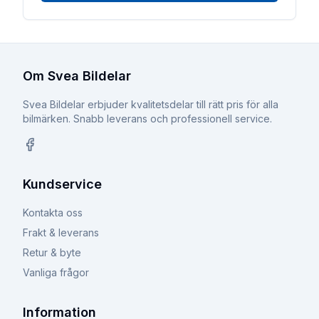
Om Svea Bildelar
Svea Bildelar erbjuder kvalitetsdelar till rätt pris för alla
bilmärken. Snabb leverans och professionell service.
Facebook
Kundservice
Kontakta oss
Frakt & leverans
Retur & byte
Vanliga frågor
Information