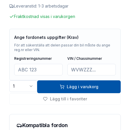
Leveranstid:
1-3 arbetsdagar
Fraktkostnad visas i varukorgen
Ange fordonets uppgifter (Krav)
För att säkerställa att delen passar din bil måste du ange
reg.nr eller VIN.
Registreringsnummer
VIN / Chassinummer
1
Lägg i varukorg
Lägg till i favoriter
Kompatibla fordon