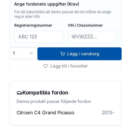
Ange fordonets uppgifter (Krav)
För att säkerställa att delen passar din bil måste du ange
reg.nr eller VIN.
Registreringsnummer
VIN / Chassinummer
1
Lägg i varukorg
Lägg till i favoriter
Kompatibla fordon
Denna produkt passar följande fordon
Citroen
C4 Grand Picasso
2013-