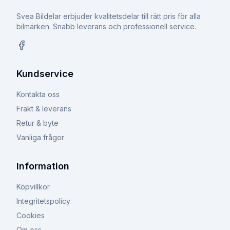
Svea Bildelar erbjuder kvalitetsdelar till rätt pris för alla
bilmärken. Snabb leverans och professionell service.
Facebook
Kundservice
Kontakta oss
Frakt & leverans
Retur & byte
Vanliga frågor
Information
Köpvillkor
Integritetspolicy
Cookies
Om oss