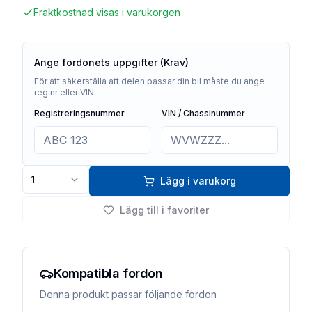
Fraktkostnad visas i varukorgen
Ange fordonets uppgifter (Krav)
För att säkerställa att delen passar din bil måste du ange
reg.nr eller VIN.
Registreringsnummer
VIN / Chassinummer
1
Lägg i varukorg
Lägg till i favoriter
Kompatibla fordon
Denna produkt passar följande fordon