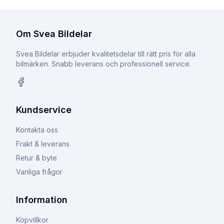
Om Svea Bildelar
Svea Bildelar erbjuder kvalitetsdelar till rätt pris för alla
bilmärken. Snabb leverans och professionell service.
Facebook
Kundservice
Kontakta oss
Frakt & leverans
Retur & byte
Vanliga frågor
Information
Köpvillkor