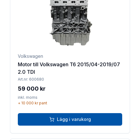
Volkswagen
Motor till Volkswagen T6 2015/04-2019/07
2.0 TDI
Art.nr:
600680
59 000 kr
inkl. moms
+
10 000 kr
pant
Lägg i varukorg