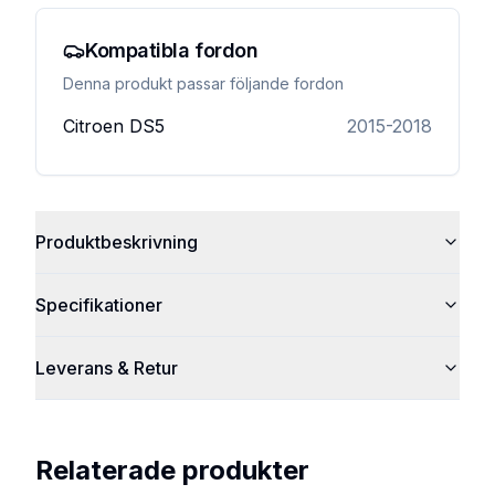
Kompatibla fordon
Denna produkt passar följande fordon
Citroen
DS5
2015-2018
Produktbeskrivning
Specifikationer
Leverans & Retur
Relaterade produkter