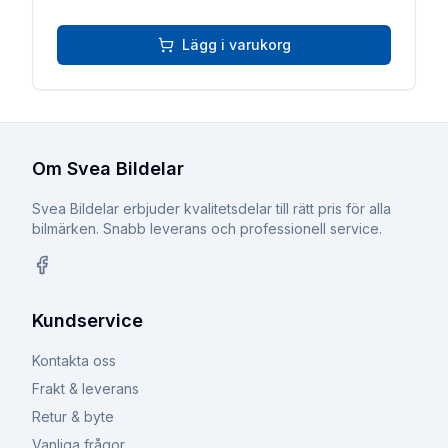
Lägg i varukorg
Om Svea Bildelar
Svea Bildelar erbjuder kvalitetsdelar till rätt pris för alla
bilmärken. Snabb leverans och professionell service.
Facebook
Kundservice
Kontakta oss
Frakt & leverans
Retur & byte
Vanliga frågor