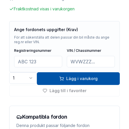
Fraktkostnad visas i varukorgen
Ange fordonets uppgifter (Krav)
För att säkerställa att delen passar din bil måste du ange
reg.nr eller VIN.
Registreringsnummer
VIN / Chassinummer
1
Lägg i varukorg
Lägg till i favoriter
Kompatibla fordon
Denna produkt passar följande fordon