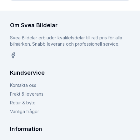
Om Svea Bildelar
Svea Bildelar erbjuder kvalitetsdelar till rätt pris för alla
bilmärken. Snabb leverans och professionell service.
Facebook
Kundservice
Kontakta oss
Frakt & leverans
Retur & byte
Vanliga frågor
Information