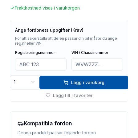
Fraktkostnad visas i varukorgen
Ange fordonets uppgifter (Krav)
För att säkerställa att delen passar din bil måste du ange
reg.nr eller VIN.
Registreringsnummer
VIN / Chassinummer
1
Lägg i varukorg
Lägg till i favoriter
Kompatibla fordon
Denna produkt passar följande fordon