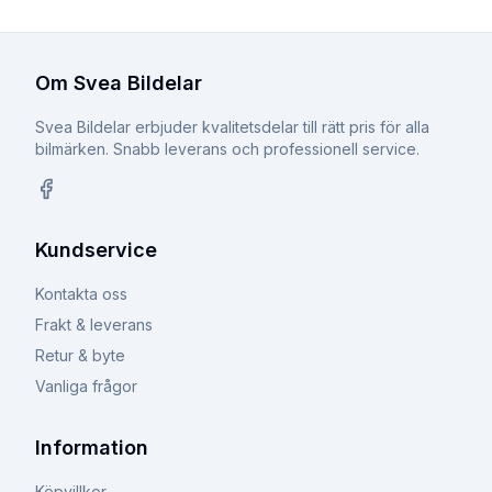
Om Svea Bildelar
Svea Bildelar erbjuder kvalitetsdelar till rätt pris för alla
bilmärken. Snabb leverans och professionell service.
Facebook
Kundservice
Kontakta oss
Frakt & leverans
Retur & byte
Vanliga frågor
Information
Köpvillkor