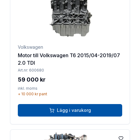
Volkswagen
Motor till Volkswagen T6 2015/04-2019/07
2.0 TDI
Art.nr:
600680
59 000 kr
inkl. moms
+
10 000 kr
pant
Lägg i varukorg