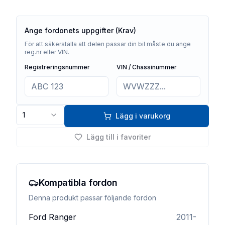
Ange fordonets uppgifter (Krav)
För att säkerställa att delen passar din bil måste du ange
reg.nr eller VIN.
Registreringsnummer
VIN / Chassinummer
1
Lägg i varukorg
Lägg till i favoriter
Kompatibla fordon
Denna produkt passar följande fordon
Ford
Ranger
2011-