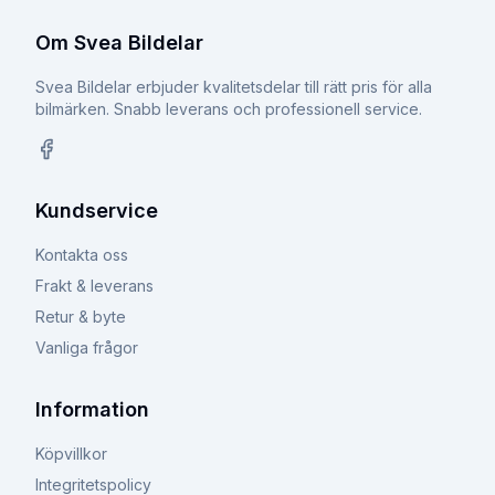
Om Svea Bildelar
Svea Bildelar erbjuder kvalitetsdelar till rätt pris för alla
bilmärken. Snabb leverans och professionell service.
Facebook
Kundservice
Kontakta oss
Frakt & leverans
Retur & byte
Vanliga frågor
Information
Köpvillkor
Integritetspolicy