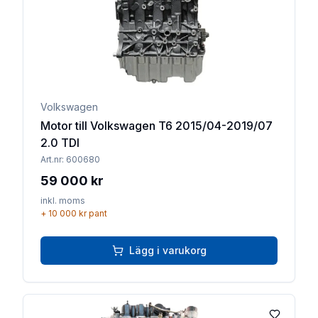
Volkswagen
Motor till Volkswagen T6 2015/04-2019/07
2.0 TDI
Art.nr:
600680
59 000 kr
inkl. moms
+
10 000 kr
pant
Lägg i varukorg