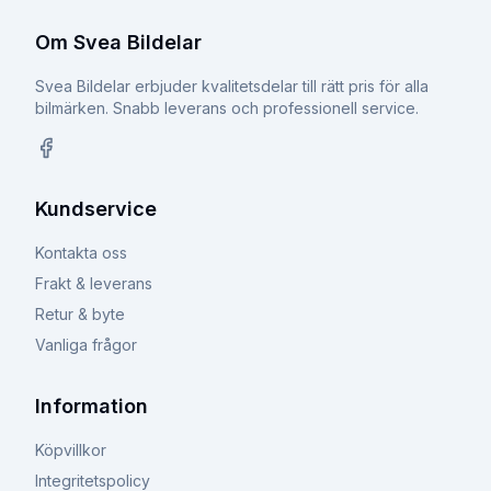
Om Svea Bildelar
Svea Bildelar erbjuder kvalitetsdelar till rätt pris för alla
bilmärken. Snabb leverans och professionell service.
Facebook
Kundservice
Kontakta oss
Frakt & leverans
Retur & byte
Vanliga frågor
Information
Köpvillkor
Integritetspolicy