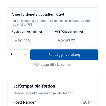
Ange fordonets uppgifter (Krav)
För att säkerställa att delen passar din bil måste du ange
reg.nr eller VIN.
Registreringsnummer
VIN / Chassinummer
1
Lägg i varukorg
Lägg till i favoriter
Kompatibla fordon
Denna produkt passar följande fordon
Ford
Ranger
2011-