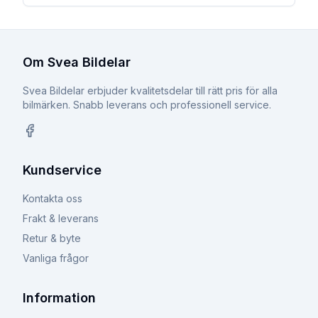
Om Svea Bildelar
Svea Bildelar erbjuder kvalitetsdelar till rätt pris för alla
bilmärken. Snabb leverans och professionell service.
Facebook
Kundservice
Kontakta oss
Frakt & leverans
Retur & byte
Vanliga frågor
Information