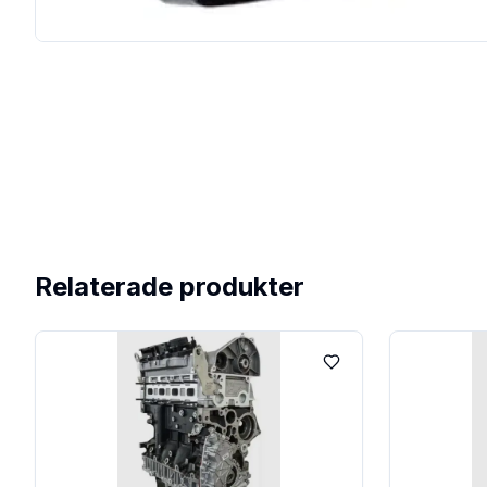
Relaterade produkter
Lägg till i favoriter