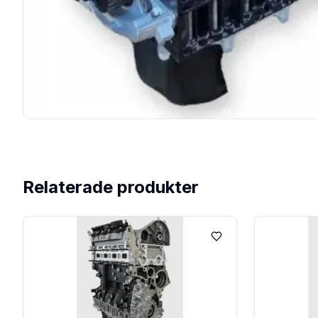
Relaterade produkter
Lägg till i favoriter