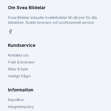
Om Svea Bildelar
Svea Bildelar erbjuder kvalitetsdelar till rätt pris för alla
bilmärken. Snabb leverans och professionell service.
Facebook
Kundservice
Kontakta oss
Frakt & leverans
Retur & byte
Vanliga frågor
Information
Köpvillkor
Integritetspolicy