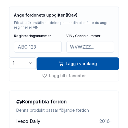
Ange fordonets uppgifter (Krav)
För att säkerställa att delen passar din bil måste du ange
reg.nr eller VIN.
Registreringsnummer
VIN / Chassinummer
1
Lägg i varukorg
Lägg till i favoriter
Kompatibla fordon
Denna produkt passar följande fordon
Iveco
Daily
2016-