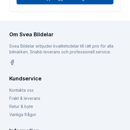
Om Svea Bildelar
Svea Bildelar erbjuder kvalitetsdelar till rätt pris för alla
bilmärken. Snabb leverans och professionell service.
Facebook
Kundservice
Kontakta oss
Frakt & leverans
Retur & byte
Vanliga frågor