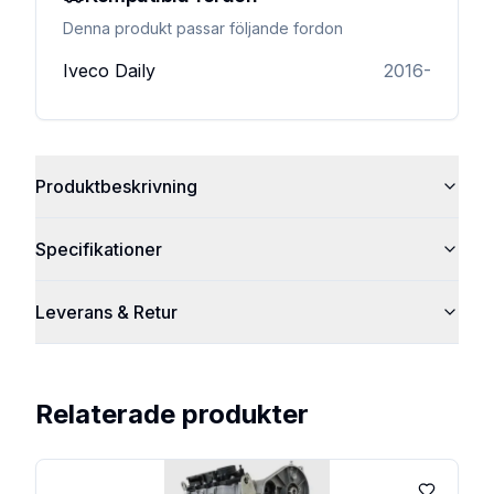
Denna produkt passar följande fordon
Iveco
Daily
2016-
Produktbeskrivning
Specifikationer
Leverans & Retur
Relaterade produkter