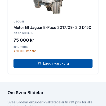
Jaguar
Motor till Jaguar E-Pace 2017/09- 2.0 D150
Art.nr:
600405
75 000 kr
inkl. moms
+
10 000 kr
pant
Lägg i varukorg
Om Svea Bildelar
Svea Bildelar erbjuder kvalitetsdelar till rätt pris för alla