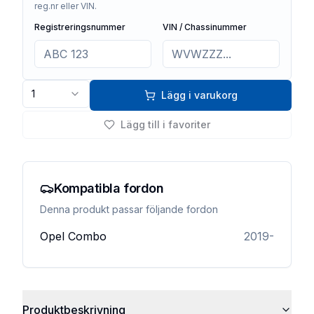
reg.nr eller VIN.
Registreringsnummer
VIN / Chassinummer
1
Lägg i varukorg
Lägg till i favoriter
Kompatibla fordon
Denna produkt passar följande fordon
Opel
Combo
2019-
Produktbeskrivning