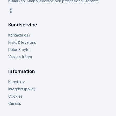
bilmärken. Snabb leverans och professionell service.
Facebook
Kundservice
Kontakta oss
Frakt & leverans
Retur & byte
Vanliga frågor
Information
Köpvillkor
Integritetspolicy
Cookies
Om oss