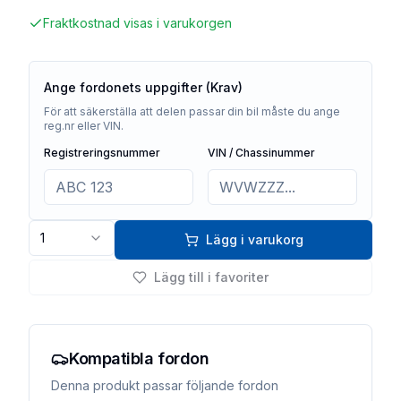
Fraktkostnad visas i varukorgen
Ange fordonets uppgifter (Krav)
För att säkerställa att delen passar din bil måste du ange
reg.nr eller VIN.
Registreringsnummer
VIN / Chassinummer
1
Lägg i varukorg
Lägg till i favoriter
Kompatibla fordon
Denna produkt passar följande fordon