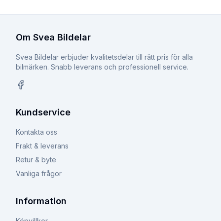
Om Svea Bildelar
Svea Bildelar erbjuder kvalitetsdelar till rätt pris för alla
bilmärken. Snabb leverans och professionell service.
Facebook
Kundservice
Kontakta oss
Frakt & leverans
Retur & byte
Vanliga frågor
Information
Köpvillkor