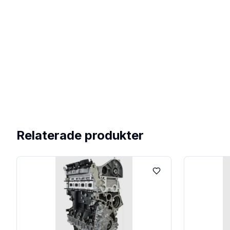
Relaterade produkter
Lägg till i favoriter