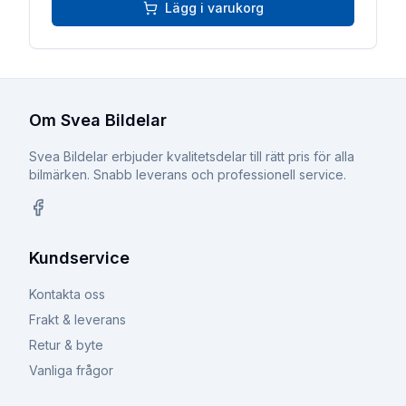
Lägg i varukorg
Om Svea Bildelar
Svea Bildelar erbjuder kvalitetsdelar till rätt pris för alla
bilmärken. Snabb leverans och professionell service.
Facebook
Kundservice
Kontakta oss
Frakt & leverans
Retur & byte
Vanliga frågor