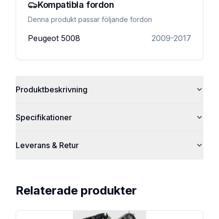
Kompatibla fordon
Denna produkt passar följande fordon
Peugeot
5008
2009-2017
Produktbeskrivning
Specifikationer
Leverans & Retur
Relaterade produkter