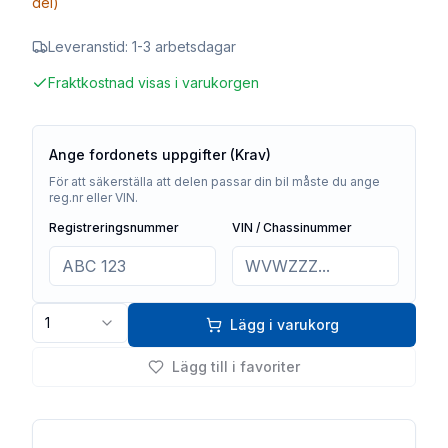
del)
Leveranstid:
1-3 arbetsdagar
Fraktkostnad visas i varukorgen
Ange fordonets uppgifter (Krav)
För att säkerställa att delen passar din bil måste du ange
reg.nr eller VIN.
Registreringsnummer
VIN / Chassinummer
1
Lägg i varukorg
Lägg till i favoriter