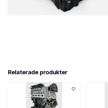
Relaterade produkter
Lägg till i favoriter