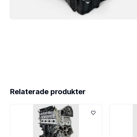
Relaterade produkter
Lägg till i favoriter