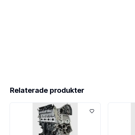
Relaterade produkter
Lägg till i favoriter