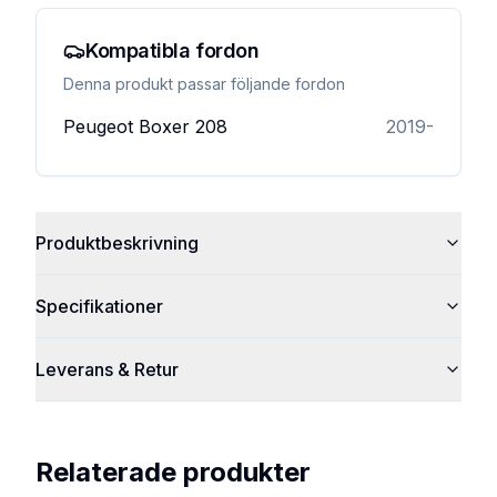
Kompatibla fordon
Denna produkt passar följande fordon
Peugeot Boxer
208
2019-
Produktbeskrivning
Specifikationer
Leverans & Retur
Relaterade produkter