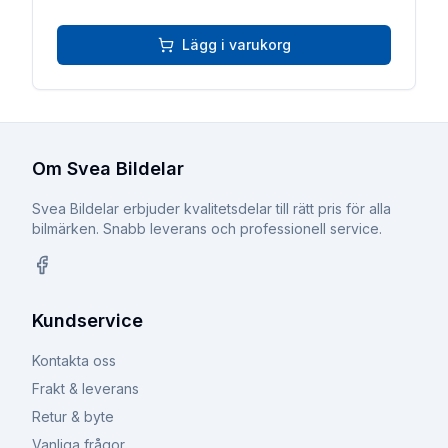
Lägg i varukorg
Om Svea Bildelar
Svea Bildelar erbjuder kvalitetsdelar till rätt pris för alla
bilmärken. Snabb leverans och professionell service.
Facebook
Kundservice
Kontakta oss
Frakt & leverans
Retur & byte
Vanliga frågor