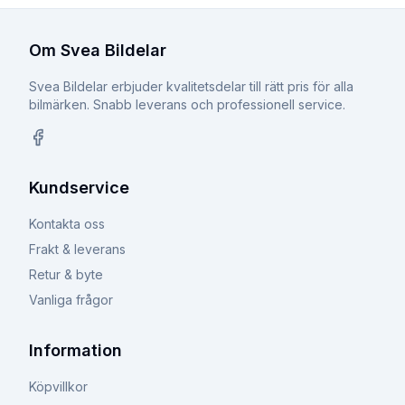
Om Svea Bildelar
Svea Bildelar erbjuder kvalitetsdelar till rätt pris för alla
bilmärken. Snabb leverans och professionell service.
Facebook
Kundservice
Kontakta oss
Frakt & leverans
Retur & byte
Vanliga frågor
Information
Köpvillkor