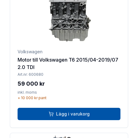
Volkswagen
Motor till Volkswagen T6 2015/04-2019/07
2.0 TDI
Art.nr:
600680
59 000 kr
inkl. moms
+
10 000 kr
pant
Lägg i varukorg