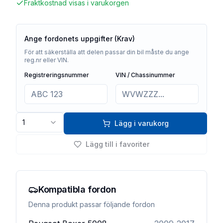
Fraktkostnad visas i varukorgen
Ange fordonets uppgifter (Krav)
För att säkerställa att delen passar din bil måste du ange
reg.nr eller VIN.
Registreringsnummer
VIN / Chassinummer
1
Lägg i varukorg
Lägg till i favoriter
Kompatibla fordon
Denna produkt passar följande fordon