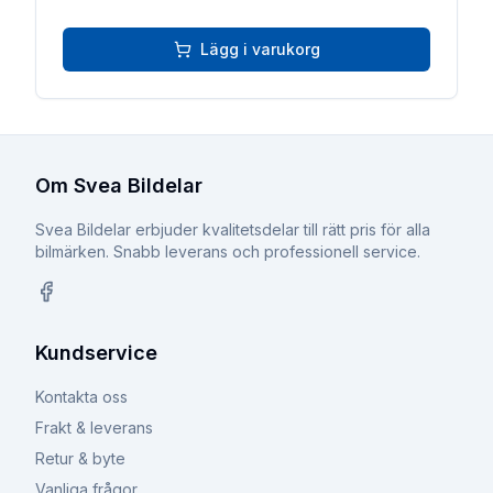
Lägg i varukorg
Om Svea Bildelar
Svea Bildelar erbjuder kvalitetsdelar till rätt pris för alla
bilmärken. Snabb leverans och professionell service.
Facebook
Kundservice
Kontakta oss
Frakt & leverans
Retur & byte
Vanliga frågor