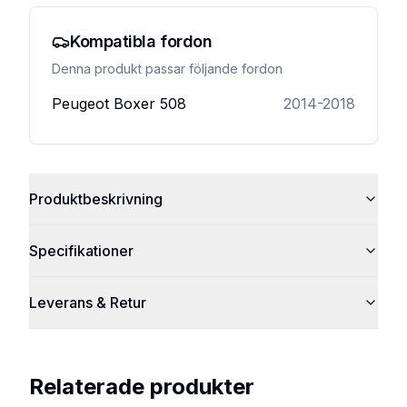
Kompatibla fordon
Denna produkt passar följande fordon
Peugeot Boxer
508
2014-2018
Produktbeskrivning
Specifikationer
Leverans & Retur
Relaterade produkter