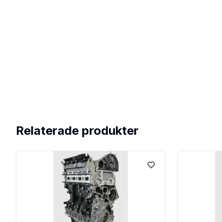
Relaterade produkter
Lägg till i favoriter