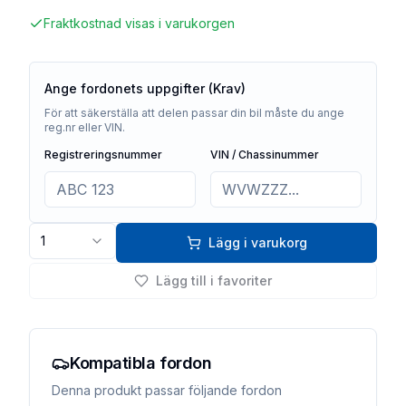
Fraktkostnad visas i varukorgen
Ange fordonets uppgifter (Krav)
För att säkerställa att delen passar din bil måste du ange
reg.nr eller VIN.
Registreringsnummer
VIN / Chassinummer
1
Lägg i varukorg
Lägg till i favoriter
Kompatibla fordon
Denna produkt passar följande fordon