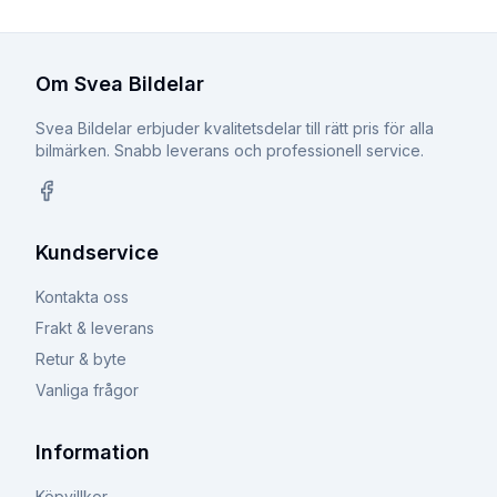
Om Svea Bildelar
Svea Bildelar erbjuder kvalitetsdelar till rätt pris för alla
bilmärken. Snabb leverans och professionell service.
Facebook
Kundservice
Kontakta oss
Frakt & leverans
Retur & byte
Vanliga frågor
Information
Köpvillkor