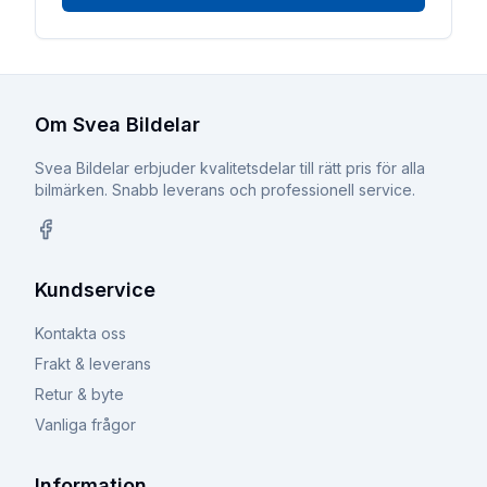
Om Svea Bildelar
Svea Bildelar erbjuder kvalitetsdelar till rätt pris för alla
bilmärken. Snabb leverans och professionell service.
Facebook
Kundservice
Kontakta oss
Frakt & leverans
Retur & byte
Vanliga frågor
Information