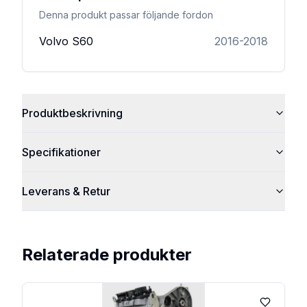
Denna produkt passar följande fordon
Volvo
S60
2016-2018
Produktbeskrivning
Specifikationer
Leverans & Retur
Relaterade produkter