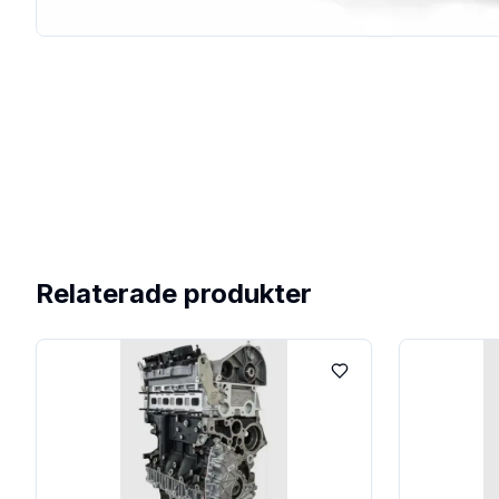
Relaterade produkter
Lägg till i favoriter