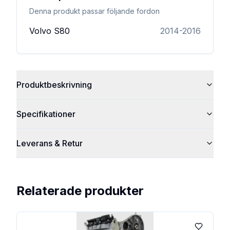
Denna produkt passar följande fordon
Volvo
S80
2014-2016
Produktbeskrivning
Specifikationer
Leverans & Retur
Relaterade produkter