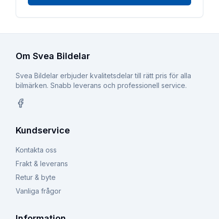
Om Svea Bildelar
Svea Bildelar erbjuder kvalitetsdelar till rätt pris för alla
bilmärken. Snabb leverans och professionell service.
Facebook
Kundservice
Kontakta oss
Frakt & leverans
Retur & byte
Vanliga frågor
Information