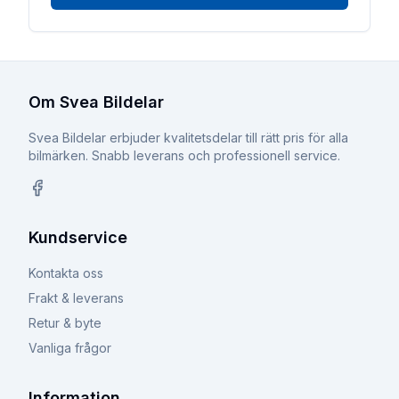
Om Svea Bildelar
Svea Bildelar erbjuder kvalitetsdelar till rätt pris för alla
bilmärken. Snabb leverans och professionell service.
Facebook
Kundservice
Kontakta oss
Frakt & leverans
Retur & byte
Vanliga frågor
Information