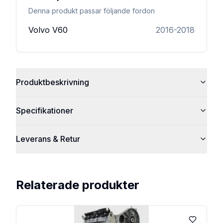
Denna produkt passar följande fordon
Volvo
V60
2016-2018
Produktbeskrivning
Specifikationer
Leverans & Retur
Relaterade produkter